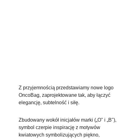
Z przyjemnością przedstawiamy nowe logo 
OncoBag, zaprojektowane tak, aby łączyć 
elegancję, subtelność i siłę.
Zbudowany wokół inicjałów marki („O" i „B"), 
symbol czerpie inspirację z motywów 
kwiatowych symbolizujących piękno, 